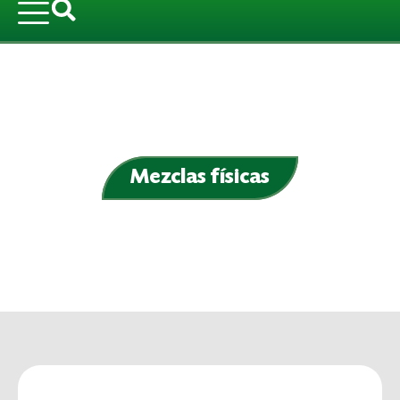
Mezclas físicas