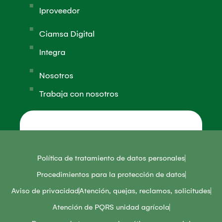
Iproveedor
Ciamsa Digital
Integra
Nosotros
Trabaja con nosotros
Política de tratamiento de datos personales
Procedimientos para la protección de datos
Aviso de privacidad
Atención, quejas, reclamos, solicitudes
Atención de PQRS unidad agrícola