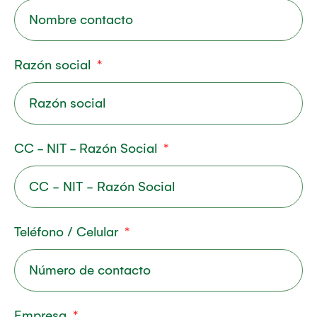
Razón social
CC - NIT - Razón Social
Teléfono / Celular
Empresa