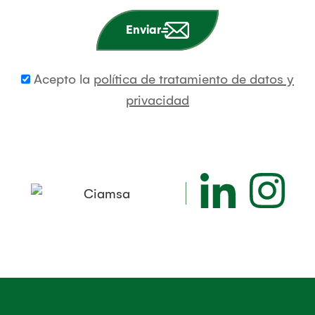
Enviar
Acepto la
política de tratamiento de datos y
privacidad