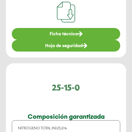
Ficha técnica
Hoja de seguridad
25-15-0
Composición garantizada
NITRÓGENO TOTAL (N)
25,0%