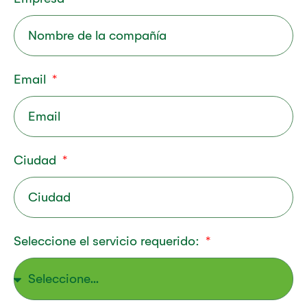
Email
Ciudad
Seleccione el servicio requerido: