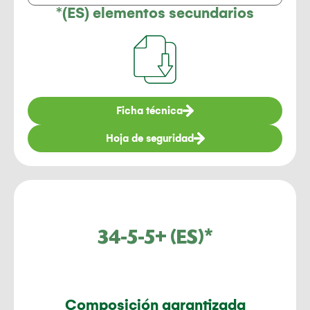
*(ES) elementos secundarios
Ficha técnica
Hoja de seguridad
34-5-5+ (ES)*
Composición garantizada