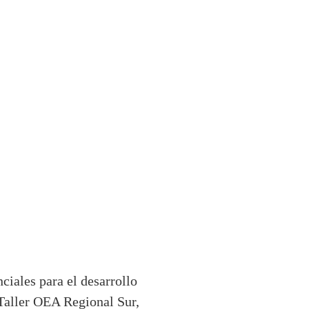
iales para el desarrollo
 Taller OEA Regional Sur,