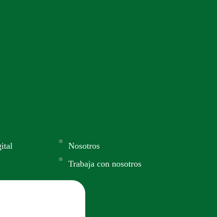
ital
Nosotros
Trabaja con nosotros