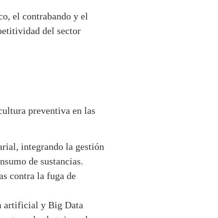
o, el contrabando y el
etitividad del sector
ultura preventiva en las
ial, integrando la gestión
consumo de sustancias.
as contra la fuga de
 artificial y Big Data