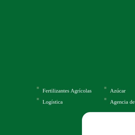
Fertilizantes Agrícolas
Azúcar
Logística
Agencia de