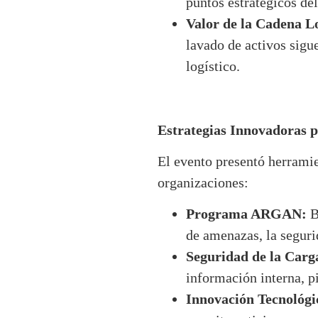
puntos estratégicos de
Valor de la Cadena L
lavado de activos sigu
logístico.
Estrategias Innovadoras 
El evento presentó herramie
organizaciones:
Programa ARGAN:
B
de amenazas, la seguri
Seguridad de la Carg
información interna, pi
Innovación Tecnológi