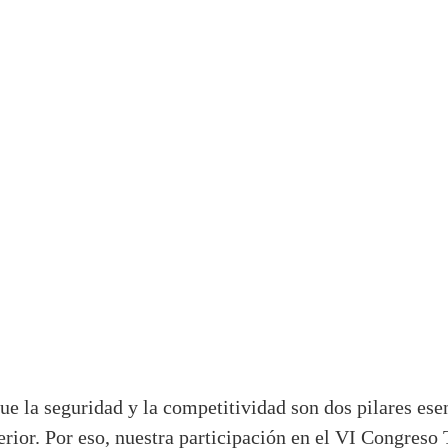
la seguridad y la competitividad son dos pilares esenc
erior. Por eso, nuestra participación en el VI Congreso