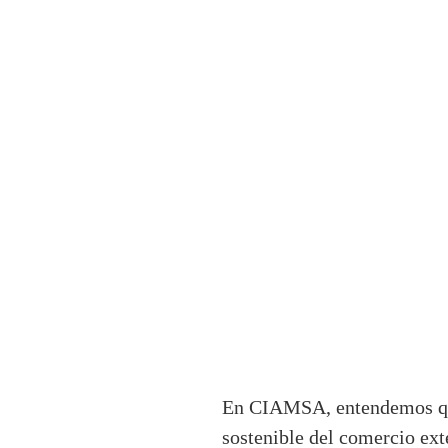
En CIAMSA, entendemos que 
sostenible del comercio ext