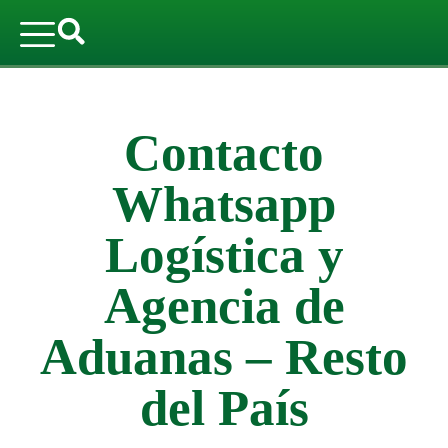
Contacto
Whatsapp
Logística y
Agencia de
Aduanas – Resto
del País