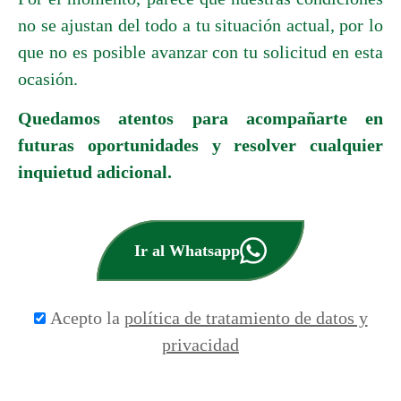
Gracias por tu interés en nuestros servicios.
Por el momento, parece que nuestras condiciones
no se ajustan del todo a tu situación actual, por lo
que no es posible avanzar con tu solicitud en esta
ocasión.
Quedamos atentos para acompañarte en
futuras oportunidades y resolver cualquier
inquietud adicional.