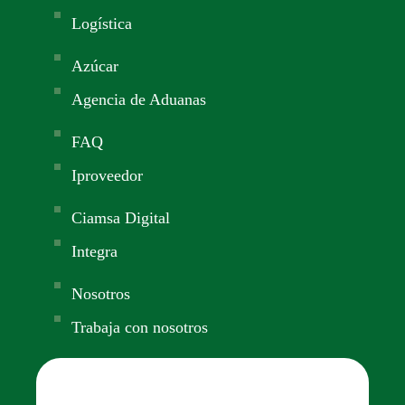
Logística
Azúcar
Agencia de Aduanas
FAQ
Iproveedor
Ciamsa Digital
Integra
Nosotros
Trabaja con nosotros