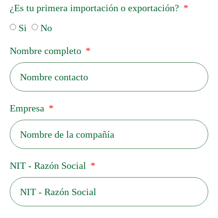
¿Es tu primera importación o exportación?
Si
No
Nombre completo
Empresa
NIT - Razón Social