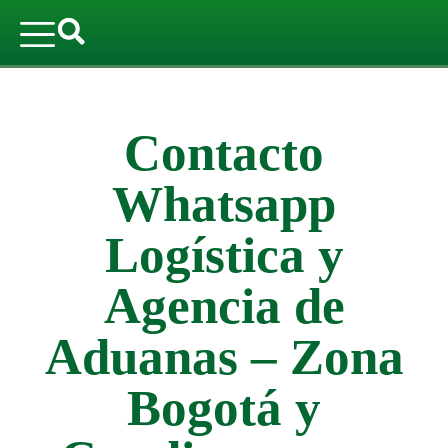
Contacto
Whatsapp
Logística y
Agencia de
Aduanas – Zona
Bogotá y