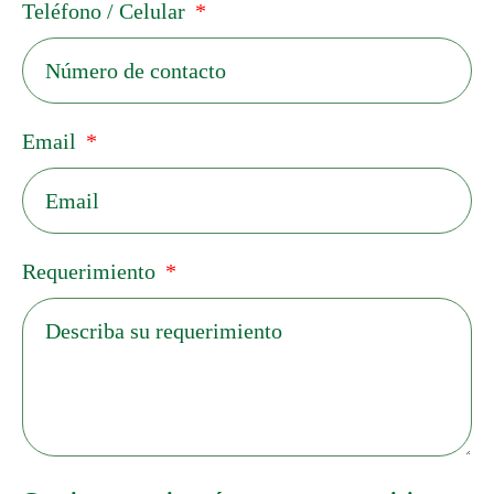
Teléfono / Celular
Email
Requerimiento